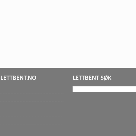
LETTBENT.NO
LETTBENT SØK