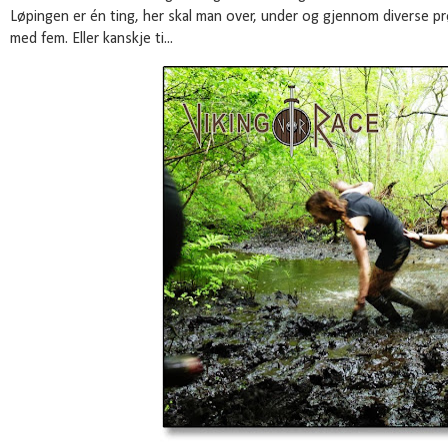
Løpingen er én ting, her skal man over, under og gjennom diverse pr
med fem. Eller kanskje ti...