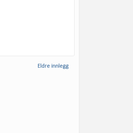
Eldre innlegg