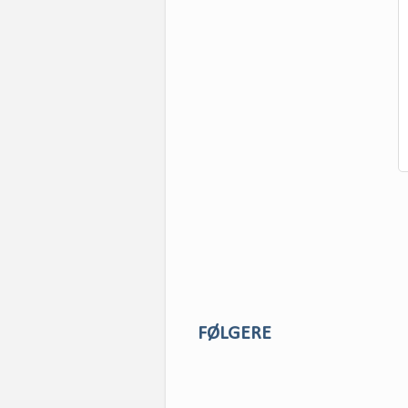
FØLGERE