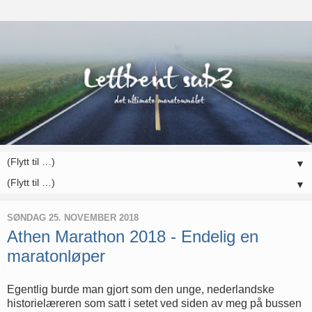
▼
▼
SØNDAG 25. NOVEMBER 2018
Athen Marathon 2018 - Endelig en
maratonløper
Egentlig burde man gjort som den unge, nederlandske
historielæreren som satt i setet ved siden av meg på bussen