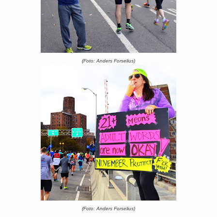
(Foto: Anders Forselius)
(Foto: Anders Forselius)