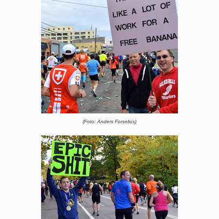
(Foto: Anders Forselius)