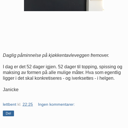
Daglig påminnelse på kjøkkentavleveggen fremover.
I dag er det 52 dager igjen. 52 dager til topping, spissing og
maksing av formen på alle mulige måter. Hva som egentlig
ligger i det skal konkretiseres - og iverksettes - i helgen.
Janicke
lettbent
kl.
22:25
Ingen kommentarer:
Del