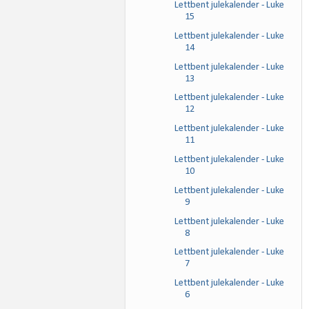
Lettbent julekalender - Luke
15
Lettbent julekalender - Luke
14
Lettbent julekalender - Luke
13
Lettbent julekalender - Luke
12
Lettbent julekalender - Luke
11
Lettbent julekalender - Luke
10
Lettbent julekalender - Luke
9
Lettbent julekalender - Luke
8
Lettbent julekalender - Luke
7
Lettbent julekalender - Luke
6