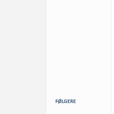
FØLGERE