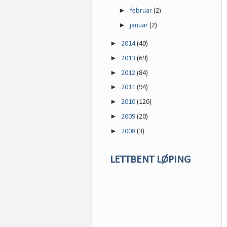
►
februar
(2)
►
januar
(2)
►
2014
(40)
►
2013
(69)
►
2012
(84)
►
2011
(94)
►
2010
(126)
►
2009
(20)
►
2008
(3)
LETTBENT LØPING