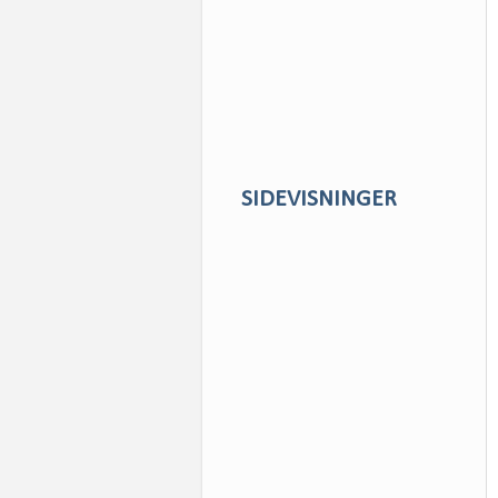
SIDEVISNINGER