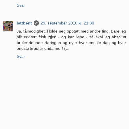
Svar
lettbent
29. september 2010 kl. 21:30
Ja, tålmodighet. Holde seg opptatt med andre ting. Bare jeg
blir erklært frisk igjen - og kan løpe - så skal jeg absolutt
bruke denne erfaringen og nyte hver eneste dag og hver
eneste løpetur enda mer! (c:
Svar