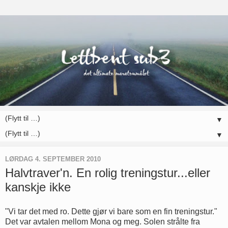
▼
▼
LØRDAG 4. SEPTEMBER 2010
Halvtraver'n. En rolig treningstur...eller
kanskje ikke
"Vi tar det med ro. Dette gjør vi bare som en fin treningstur."
Det var avtalen mellom Mona og meg. Solen strålte fra