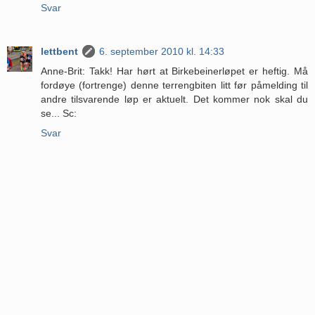
Svar
lettbent
6. september 2010 kl. 14:33
Anne-Brit: Takk! Har hørt at Birkebeinerløpet er heftig. Må
fordøye (fortrenge) denne terrengbiten litt før påmelding til
andre tilsvarende løp er aktuelt. Det kommer nok skal du
se... Sc:
Svar