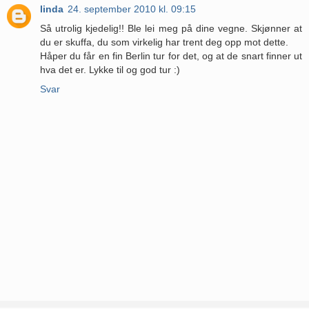
linda
24. september 2010 kl. 09:15
Så utrolig kjedelig!! Ble lei meg på dine vegne. Skjønner at
du er skuffa, du som virkelig har trent deg opp mot dette.
Håper du får en fin Berlin tur for det, og at de snart finner ut
hva det er. Lykke til og god tur :)
Svar