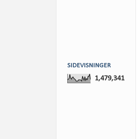
SIDEVISNINGER
1,479,341