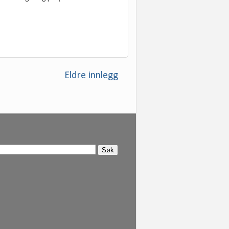
Eldre innlegg