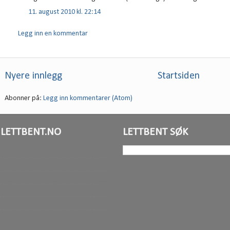
11. august 2010 kl. 22:14
Legg inn en kommentar
Nyere innlegg
Startsiden
Abonner på:
Legg inn kommentarer (Atom)
LETTBENT.NO
LETTBENT SØK