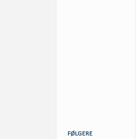
FØLGERE