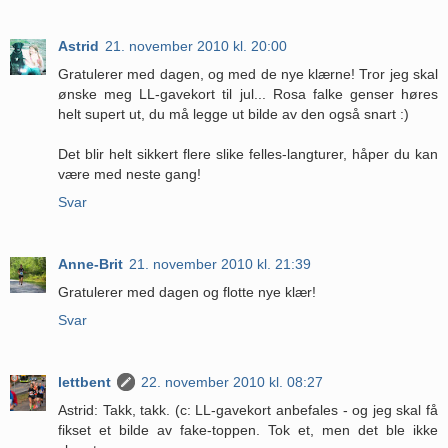
Astrid
21. november 2010 kl. 20:00
Gratulerer med dagen, og med de nye klærne! Tror jeg skal
ønske meg LL-gavekort til jul... Rosa falke genser høres
helt supert ut, du må legge ut bilde av den også snart :)
Det blir helt sikkert flere slike felles-langturer, håper du kan
være med neste gang!
Svar
Anne-Brit
21. november 2010 kl. 21:39
Gratulerer med dagen og flotte nye klær!
Svar
lettbent
22. november 2010 kl. 08:27
Astrid: Takk, takk. (c: LL-gavekort anbefales - og jeg skal få
fikset et bilde av fake-toppen. Tok et, men det ble ikke