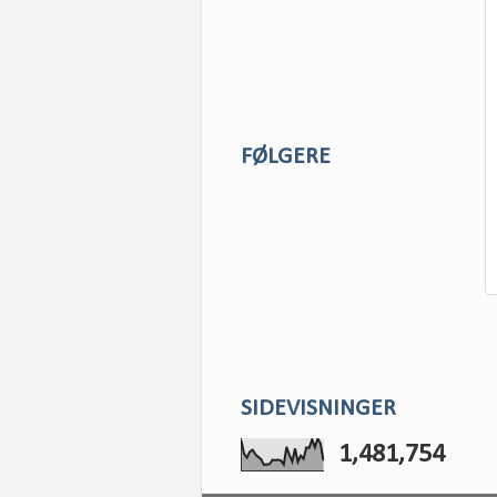
FØLGERE
SIDEVISNINGER
1,481,754