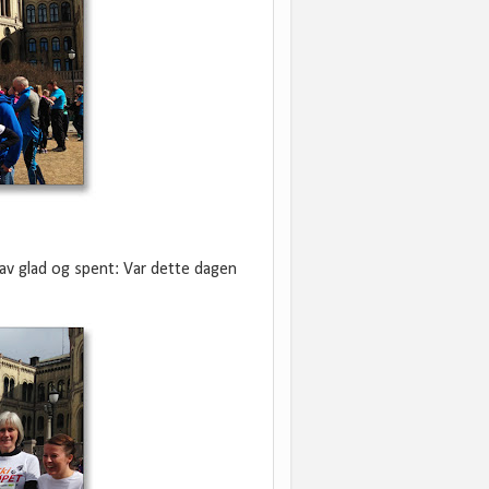
 av glad og spent: Var dette dagen