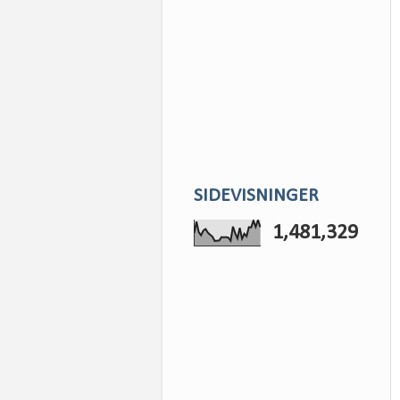
SIDEVISNINGER
1,481,329