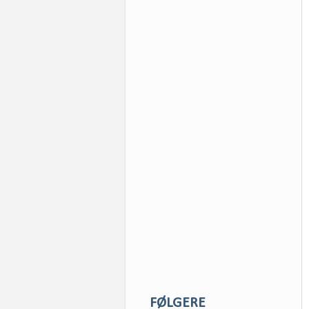
FØLGERE