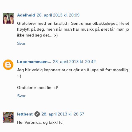
Adelheid
28. april 2013 kl. 20:09
Gratulerer med en knalltid i Sentrumsmotbakkeløpet. Heiet
høylytt på deg, men når man har musikk på øret får man jo
ikke med seg det... ;-)
Svar
Løpemammaen...
28. april 2013 kl. 20:42
Jeg blir veldig imponert at det går an å løpe så fort motvillig.
:-)
Gratulerer med fin tid!
Svar
lettbent
28. april 2013 kl. 20:57
Hei Veronica, og takk! (c: