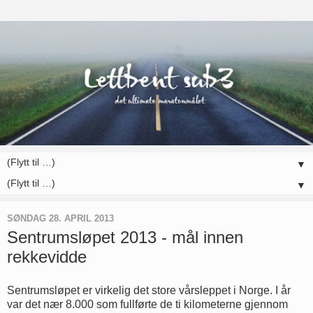
▼
▼
SØNDAG 28. APRIL 2013
Sentrumsløpet 2013 - mål innen
rekkevidde
Sentrumsløpet er virkelig det store vårsleppet i Norge. I år
var det nær 8.000 som fullførte de ti kilometerne gjennom