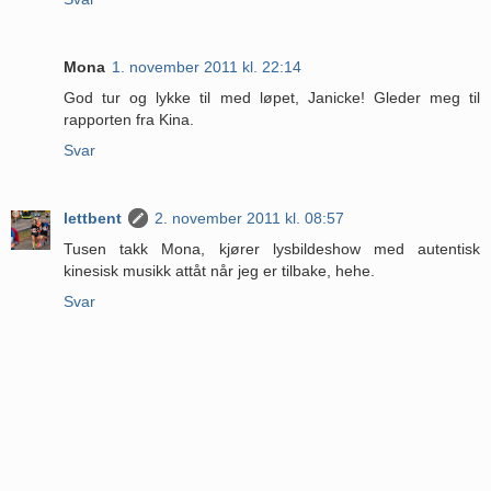
Mona
1. november 2011 kl. 22:14
God tur og lykke til med løpet, Janicke! Gleder meg til
rapporten fra Kina.
Svar
lettbent
2. november 2011 kl. 08:57
Tusen takk Mona, kjører lysbildeshow med autentisk
kinesisk musikk attåt når jeg er tilbake, hehe.
Svar