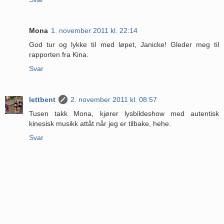
Mona
1. november 2011 kl. 22:14
God tur og lykke til med løpet, Janicke! Gleder meg til
rapporten fra Kina.
Svar
lettbent
2. november 2011 kl. 08:57
Tusen takk Mona, kjører lysbildeshow med autentisk
kinesisk musikk attåt når jeg er tilbake, hehe.
Svar