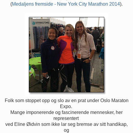
(
Medaljens fremside - New York City Marathon 2014
).
Folk som stoppet opp og slo av en prat under Oslo Maraton
Expo.
Mange imponerende og fascinerende mennesker, her
representert
ved Eline Øidvin som ikke lar seg bremse av sitt handikap,
og