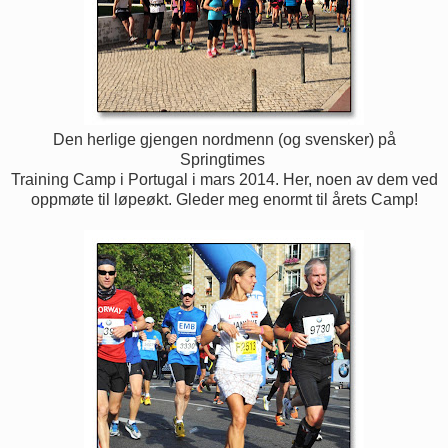
Den herlige gjengen nordmenn (og svensker) på
Springtimes
Training Camp i Portugal i mars 2014. Her, noen av dem ved
oppmøte til løpeøkt. Gleder meg enormt til årets Camp!