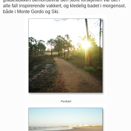
alle fall inspirerende vakkert, og kledelig badet i morgensol,
både i Monte Gordo og Ski.
Perfekt!