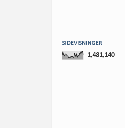
SIDEVISNINGER
1,481,140