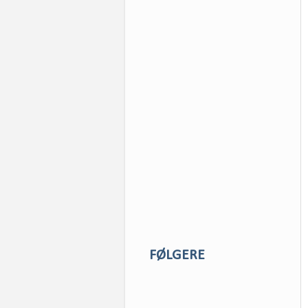
FØLGERE