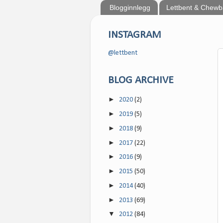
Blogginnlegg
Lettbent & Chew
INSTAGRAM
@lettbent
BLOG ARCHIVE
►
2020
(2)
►
2019
(5)
►
2018
(9)
►
2017
(22)
►
2016
(9)
►
2015
(50)
►
2014
(40)
►
2013
(69)
▼
2012
(84)