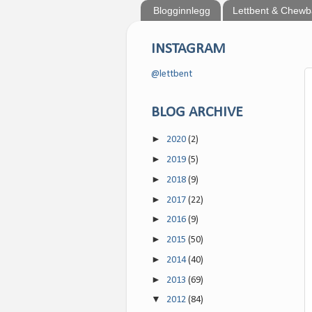
Blogginnlegg
Lettbent & Chew
INSTAGRAM
@lettbent
BLOG ARCHIVE
►
2020
(2)
►
2019
(5)
►
2018
(9)
►
2017
(22)
►
2016
(9)
►
2015
(50)
►
2014
(40)
►
2013
(69)
▼
2012
(84)