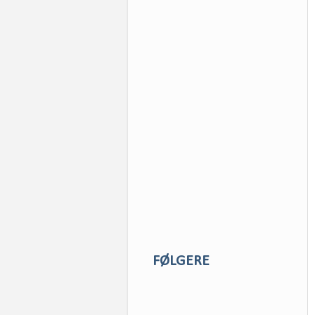
FØLGERE