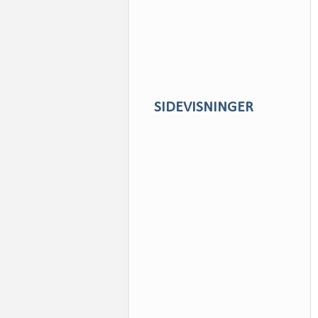
SIDEVISNINGER