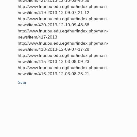
news/item/421-2013-12-10-09-48-39
http://www.fnur.bu.edu.eg/fnur/index.php/main-
news/item/419-2013-12-09-07-21-12
http://www.fnur.bu.edu.eg/fnur/index.php/main-
news/item/420-2013-12-10-09-48-38
http://www.fnur.bu.edu.eg/fnur/index.php/main-
news/item/417-2013
http://www.fnur.bu.edu.eg/fnur/index.php/main-
news/item/418-2013-12-09-07-17-28
http://www.fnur.bu.edu.eg/fnur/index.php/main-
news/item/415-2013-12-03-08-09-23
http://www.fnur.bu.edu.eg/fnur/index.php/main-
news/item/416-2013-12-03-08-25-21
Svar