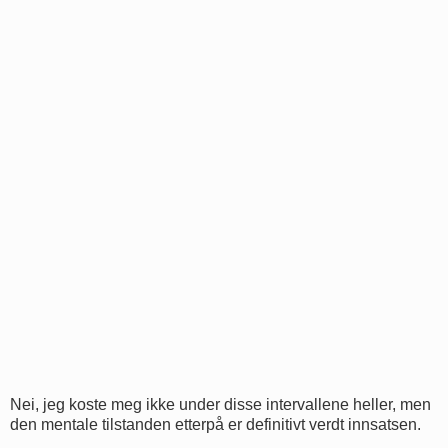
Nei, jeg koste meg ikke under disse intervallene heller, men
den mentale tilstanden etterpå er definitivt verdt innsatsen.