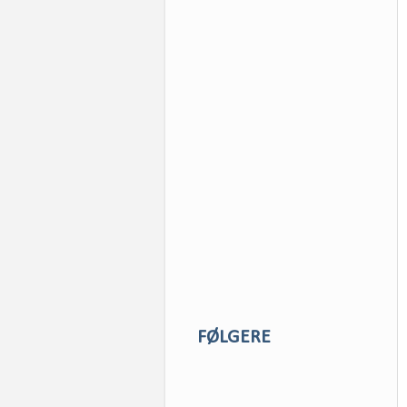
FØLGERE