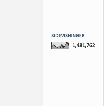
SIDEVISNINGER
1,481,762