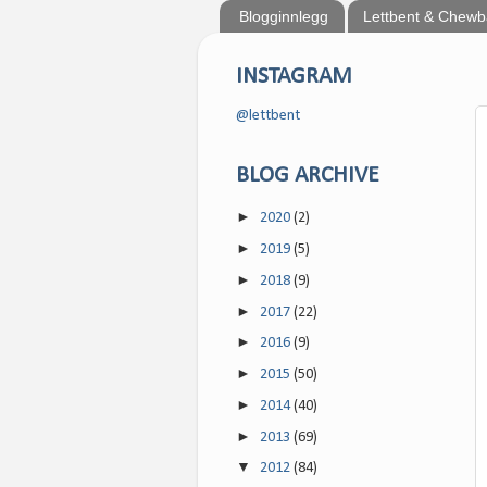
Blogginnlegg
Lettbent & Chew
INSTAGRAM
@lettbent
BLOG ARCHIVE
►
2020
(2)
►
2019
(5)
►
2018
(9)
►
2017
(22)
►
2016
(9)
►
2015
(50)
►
2014
(40)
►
2013
(69)
▼
2012
(84)