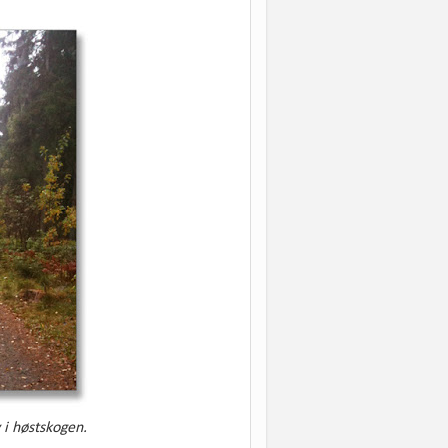
 i høstskogen.