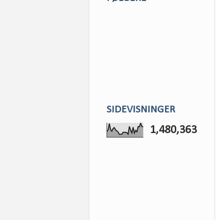
SIDEVISNINGER
1,480,363