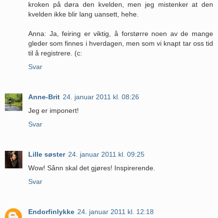
kroken på døra den kvelden, men jeg mistenker at den
kvelden ikke blir lang uansett, hehe.
Anna: Ja, feiring er viktig, å forstørre noen av de mange
gleder som finnes i hverdagen, men som vi knapt tar oss tid
til å registrere. (c:
Svar
Anne-Brit
24. januar 2011 kl. 08:26
Jeg er imponert!
Svar
Lille søster
24. januar 2011 kl. 09:25
Wow! Sånn skal det gjøres! Inspirerende.
Svar
Endorfinlykke
24. januar 2011 kl. 12:18