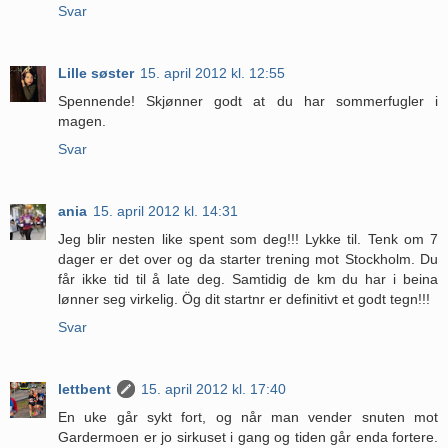
Svar
Lille søster
15. april 2012 kl. 12:55
Spennende! Skjønner godt at du har sommerfugler i
magen.
Svar
ania
15. april 2012 kl. 14:31
Jeg blir nesten like spent som deg!!! Lykke til. Tenk om 7
dager er det over og da starter trening mot Stockholm. Du
får ikke tid til å late deg. Samtidig de km du har i beina
lønner seg virkelig. Ög dit startnr er definitivt et godt tegn!!!
Svar
lettbent
15. april 2012 kl. 17:40
En uke går sykt fort, og når man vender snuten mot
Gardermoen er jo sirkuset i gang og tiden går enda fortere.