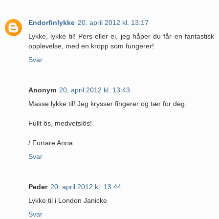
Endorfinlykke
20. april 2012 kl. 13:17
Lykke, lykke til! Pers eller ei, jeg håper du får en fantastisk
opplevelse, med en kropp som fungerer!
Svar
Anonym
20. april 2012 kl. 13:43
Masse lykke til! Jeg krysser fingerer og tær for deg.
Fullt ös, medvetslös!
/ Fortare Anna
Svar
Peder
20. april 2012 kl. 13:44
Lykke til i London Janicke
Svar