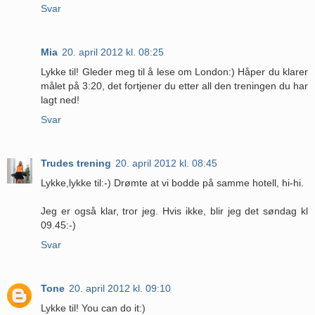
Svar
Mia
20. april 2012 kl. 08:25
Lykke til! Gleder meg til å lese om London:) Håper du klarer
målet på 3:20, det fortjener du etter all den treningen du har
lagt ned!
Svar
Trudes trening
20. april 2012 kl. 08:45
Lykke,lykke til:-) Drømte at vi bodde på samme hotell, hi-hi.
Jeg er også klar, tror jeg. Hvis ikke, blir jeg det søndag kl
09.45:-)
Svar
Tone
20. april 2012 kl. 09:10
Lykke til! You can do it:)