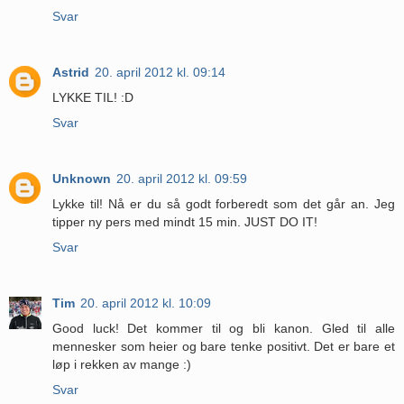
Svar
Astrid
20. april 2012 kl. 09:14
LYKKE TIL! :D
Svar
Unknown
20. april 2012 kl. 09:59
Lykke til! Nå er du så godt forberedt som det går an. Jeg
tipper ny pers med mindt 15 min. JUST DO IT!
Svar
Tim
20. april 2012 kl. 10:09
Good luck! Det kommer til og bli kanon. Gled til alle
mennesker som heier og bare tenke positivt. Det er bare et
løp i rekken av mange :)
Svar