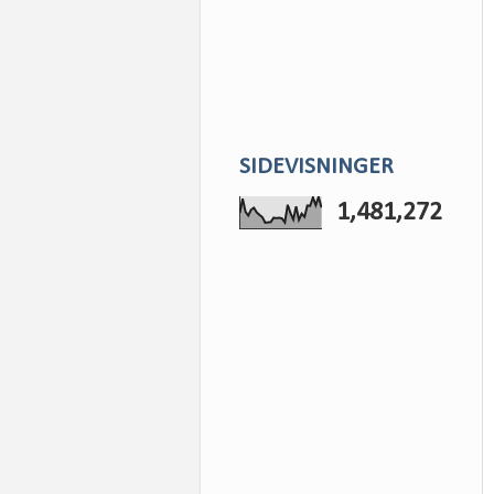
SIDEVISNINGER
1,481,272