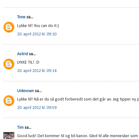
Tone
sa...
Lykke til! You can do it:)
20. april 2012 kl. 09:10
Astrid
sa...
LYKKE TIL! :D
20. april 2012 kl. 09:14
Unknown
sa...
Lykke til! Nå er du så godt forberedt som det går an. Jeg tipper ny
20. april 2012 kl. 09:59
Tim
sa...
Good luck! Det kommer til og bli kanon. Gled til alle mennesker som 