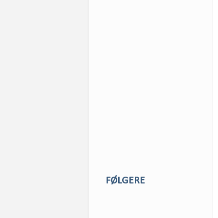
FØLGERE