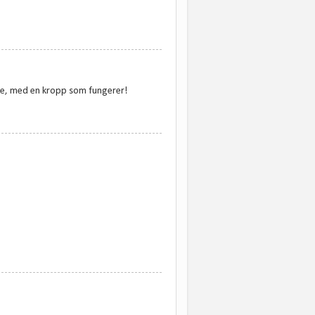
velse, med en kropp som fungerer!