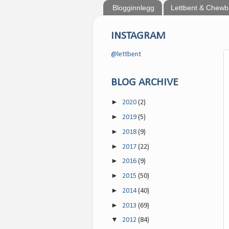
Blogginnlegg
Lettbent & Chew
INSTAGRAM
@lettbent
BLOG ARCHIVE
►
2020
(2)
►
2019
(5)
►
2018
(9)
►
2017
(22)
►
2016
(9)
►
2015
(50)
►
2014
(40)
►
2013
(69)
▼
2012
(84)