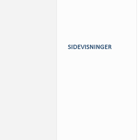
SIDEVISNINGER