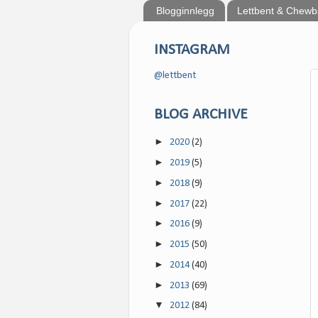
Blogginnlegg
Lettbent & Chew
INSTAGRAM
@lettbent
BLOG ARCHIVE
►
2020
(2)
►
2019
(5)
►
2018
(9)
►
2017
(22)
►
2016
(9)
►
2015
(50)
►
2014
(40)
►
2013
(69)
▼
2012
(84)