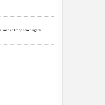
velse, med en kropp som fungerer!