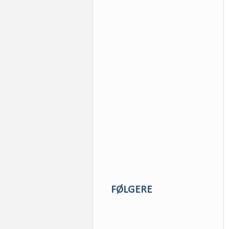
FØLGERE