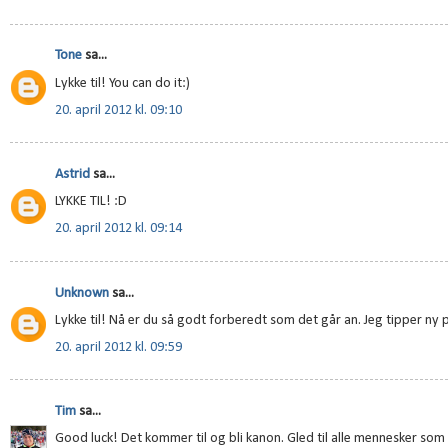
Tone
sa...
Lykke til! You can do it:)
20. april 2012 kl. 09:10
Astrid
sa...
LYKKE TIL! :D
20. april 2012 kl. 09:14
Unknown
sa...
Lykke til! Nå er du så godt forberedt som det går an. Jeg tipper ny
20. april 2012 kl. 09:59
Tim
sa...
Good luck! Det kommer til og bli kanon. Gled til alle mennesker som 