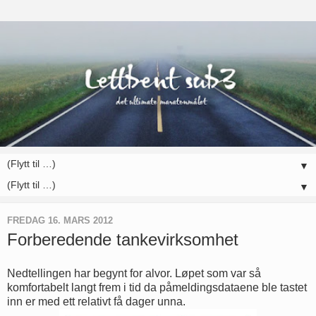
▼
▼
FREDAG 16. MARS 2012
Forberedende tankevirksomhet
Nedtellingen har begynt for alvor. Løpet som var så
komfortabelt langt frem i tid da påmeldingsdataene ble tastet
inn er med ett relativt få dager unna.