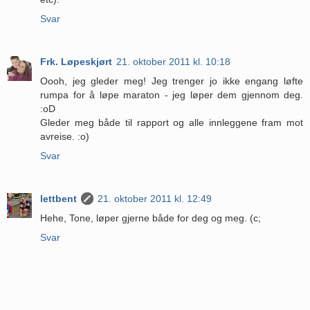
Svar
Frk. Løpeskjørt
21. oktober 2011 kl. 10:18
Oooh, jeg gleder meg! Jeg trenger jo ikke engang løfte
rumpa for å løpe maraton - jeg løper dem gjennom deg.
:oD
Gleder meg både til rapport og alle innleggene fram mot
avreise. :o)
Svar
lettbent
21. oktober 2011 kl. 12:49
Hehe, Tone, løper gjerne både for deg og meg. (c;
Svar