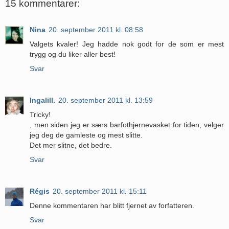
15 kommentarer:
Nina
20. september 2011 kl. 08:58
Valgets kvaler! Jeg hadde nok godt for de som er mest
trygg og du liker aller best!
Svar
Ingalill.
20. september 2011 kl. 13:59
Tricky!
, men siden jeg er særs barfothjernevasket for tiden, velger
jeg deg de gamleste og mest slitte.
Det mer slitne, det bedre.
Svar
Régis
20. september 2011 kl. 15:11
Denne kommentaren har blitt fjernet av forfatteren.
Svar