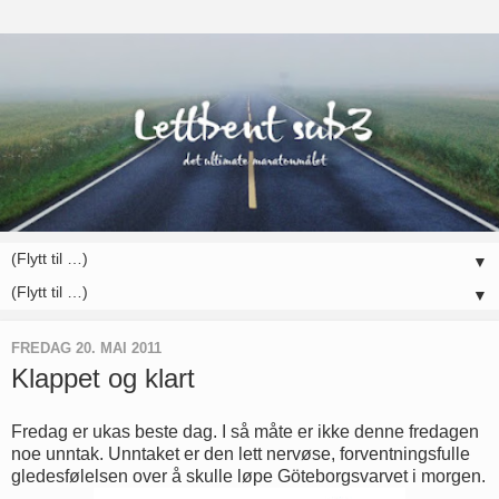
▼
▼
FREDAG 20. MAI 2011
Klappet og klart
Fredag er ukas beste dag. I så måte er ikke denne fredagen
noe unntak. Unntaket er den lett nervøse, forventningsfulle
gledesfølelsen over å skulle løpe Göteborgsvarvet i morgen.