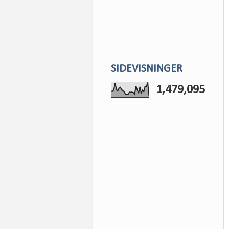
SIDEVISNINGER
1,479,095