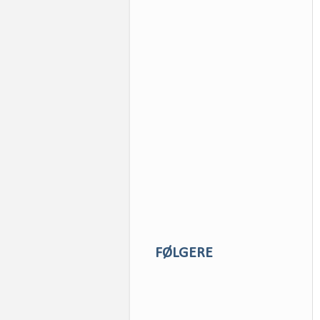
FØLGERE