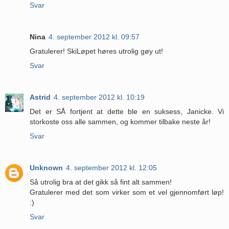
Svar
Nina
4. september 2012 kl. 09:57
Gratulerer! SkiLøpet høres utrolig gøy ut!
Svar
Astrid
4. september 2012 kl. 10:19
Det er SÅ fortjent at dette ble en suksess, Janicke. Vi
storkoste oss alle sammen, og kommer tilbake neste år!
Svar
Unknown
4. september 2012 kl. 12:05
Så utrolig bra at det gikk så fint alt sammen!
Gratulerer med det som virker som et vel gjennomført løp!
:)
Svar