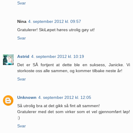
Svar
Nina
4. september 2012 kl. 09:57
Gratulerer! SkiLøpet høres utrolig gøy ut!
Svar
Astrid
4. september 2012 kl. 10:19
Det er SÅ fortjent at dette ble en suksess, Janicke. Vi
storkoste oss alle sammen, og kommer tilbake neste år!
Svar
Unknown
4. september 2012 kl. 12:05
Så utrolig bra at det gikk så fint alt sammen!
Gratulerer med det som virker som et vel gjennomført løp!
:)
Svar