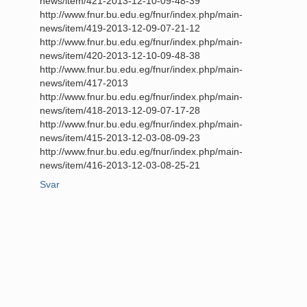
news/item/421-2013-12-10-09-48-39
http://www.fnur.bu.edu.eg/fnur/index.php/main-
news/item/419-2013-12-09-07-21-12
http://www.fnur.bu.edu.eg/fnur/index.php/main-
news/item/420-2013-12-10-09-48-38
http://www.fnur.bu.edu.eg/fnur/index.php/main-
news/item/417-2013
http://www.fnur.bu.edu.eg/fnur/index.php/main-
news/item/418-2013-12-09-07-17-28
http://www.fnur.bu.edu.eg/fnur/index.php/main-
news/item/415-2013-12-03-08-09-23
http://www.fnur.bu.edu.eg/fnur/index.php/main-
news/item/416-2013-12-03-08-25-21
Svar