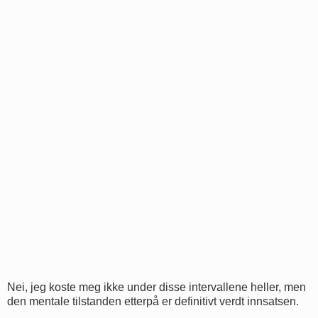
Nei, jeg koste meg ikke under disse intervallene heller, men
den mentale tilstanden etterpå er definitivt verdt innsatsen.