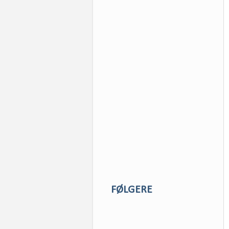
FØLGERE