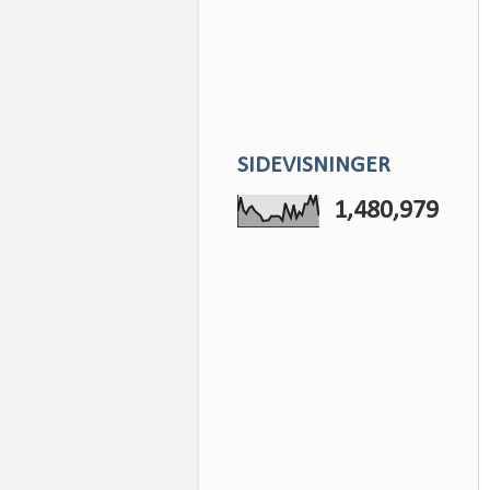
SIDEVISNINGER
1,480,979