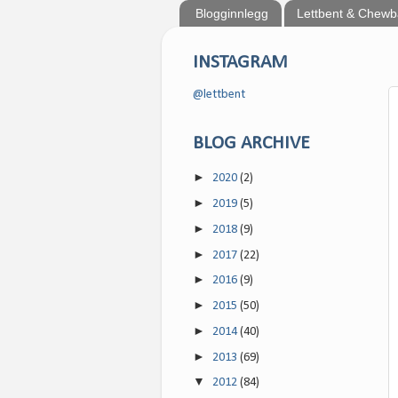
Blogginnlegg
Lettbent & Chew
INSTAGRAM
@lettbent
BLOG ARCHIVE
►
2020
(2)
►
2019
(5)
►
2018
(9)
►
2017
(22)
►
2016
(9)
►
2015
(50)
►
2014
(40)
►
2013
(69)
▼
2012
(84)