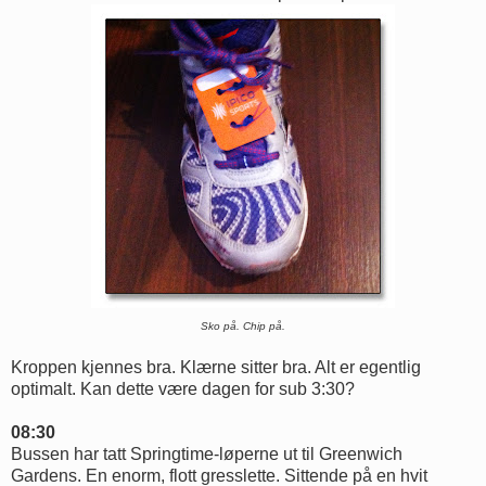
Sko på. Chip på.
Kroppen kjennes bra. Klærne sitter bra. Alt er egentlig
optimalt. Kan dette være dagen for sub 3:30?
08:30
Bussen har tatt Springtime-løperne ut til Greenwich
Gardens. En enorm, flott gresslette. Sittende på en hvit