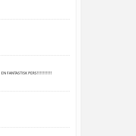
 EN FANTASTISK PERS!!!!!!!!!!