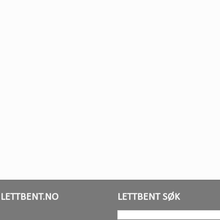
LETTBENT.NO
LETTBENT SØK