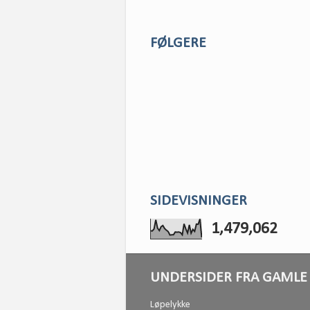
FØLGERE
SIDEVISNINGER
1,479,062
UNDERSIDER FRA GAMLE 
Løpelykke