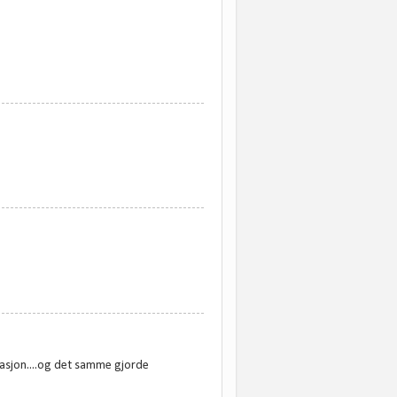
ivasjon....og det samme gjorde