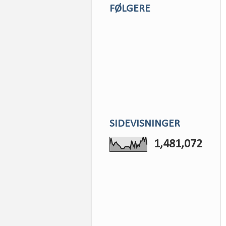
FØLGERE
SIDEVISNINGER
1,481,072