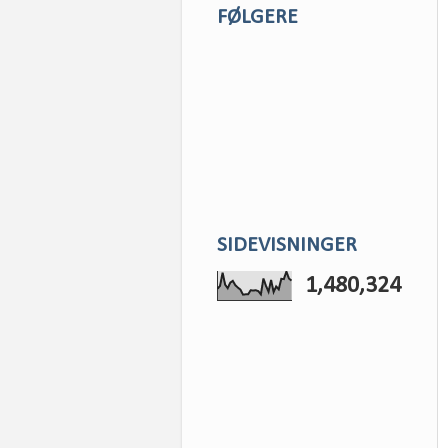
FØLGERE
SIDEVISNINGER
1,480,324