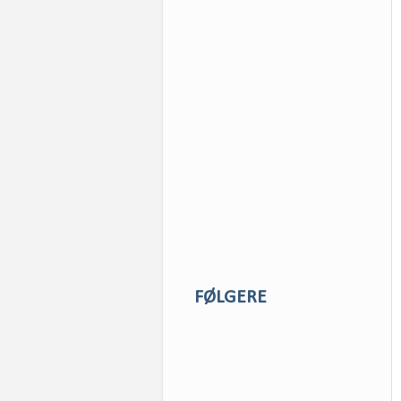
FØLGERE