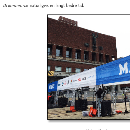
Drømmen
var naturligvis en langt bedre tid.