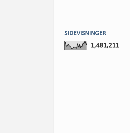
SIDEVISNINGER
1,481,211