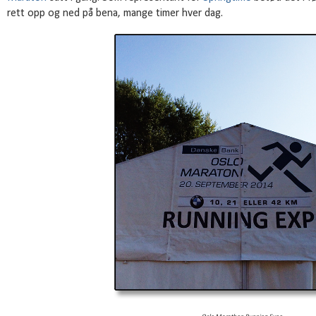
rett opp og ned på bena, mange timer hver dag.