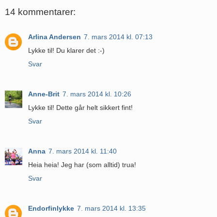
14 kommentarer:
Arlina Andersen
7. mars 2014 kl. 07:13
Lykke til! Du klarer det :-)
Svar
Anne-Brit
7. mars 2014 kl. 10:26
Lykke til! Dette går helt sikkert fint!
Svar
Anna
7. mars 2014 kl. 11:40
Heia heia! Jeg har (som alltid) trua!
Svar
Endorfinlykke
7. mars 2014 kl. 13:35