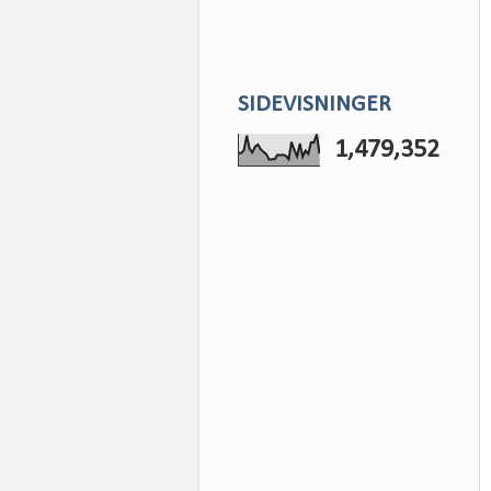
SIDEVISNINGER
1,479,352