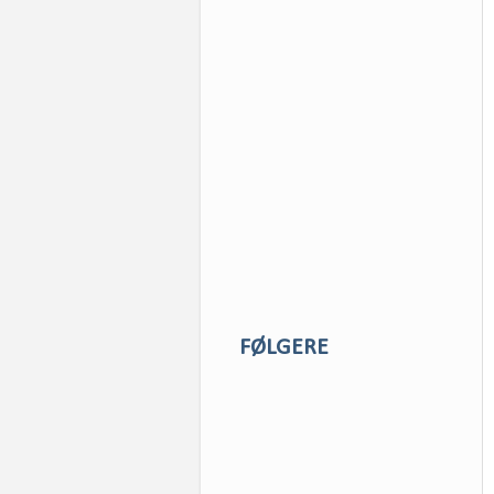
FØLGERE