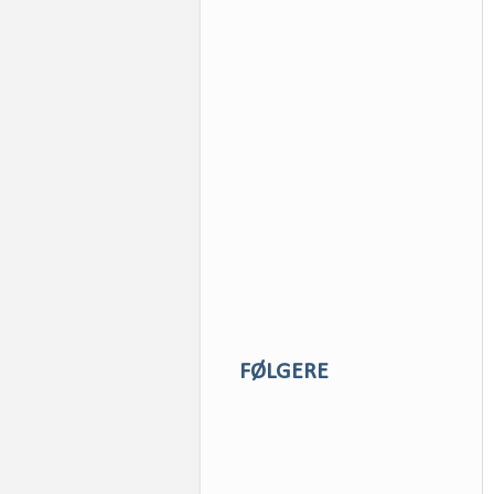
FØLGERE