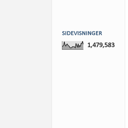
SIDEVISNINGER
1,479,583