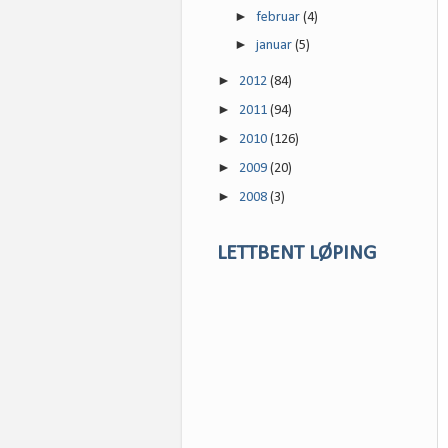
►
februar
(4)
►
januar
(5)
►
2012
(84)
►
2011
(94)
►
2010
(126)
►
2009
(20)
►
2008
(3)
LETTBENT LØPING