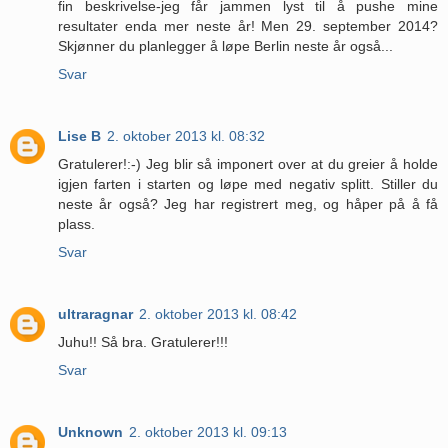
fin beskrivelse-jeg får jammen lyst til å pushe mine
resultater enda mer neste år! Men 29. september 2014?
Skjønner du planlegger å løpe Berlin neste år også...
Svar
Lise B
2. oktober 2013 kl. 08:32
Gratulerer!:-) Jeg blir så imponert over at du greier å holde
igjen farten i starten og løpe med negativ splitt. Stiller du
neste år også? Jeg har registrert meg, og håper på å få
plass.
Svar
ultraragnar
2. oktober 2013 kl. 08:42
Juhu!! Så bra. Gratulerer!!!
Svar
Unknown
2. oktober 2013 kl. 09:13