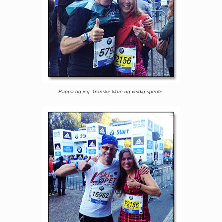
Pappa og jeg. Ganske klare og veldig spente.