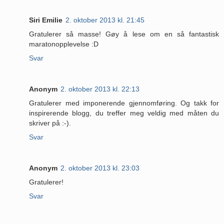
Siri Emilie
2. oktober 2013 kl. 21:45
Gratulerer så masse! Gøy å lese om en så fantastisk
maratonopplevelse :D
Svar
Anonym
2. oktober 2013 kl. 22:13
Gratulerer med imponerende gjennomføring. Og takk for
inspirerende blogg, du treffer meg veldig med måten du
skriver på :-).
Svar
Anonym
2. oktober 2013 kl. 23:03
Gratulerer!
Svar