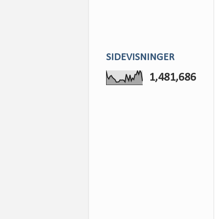
SIDEVISNINGER
1,481,686