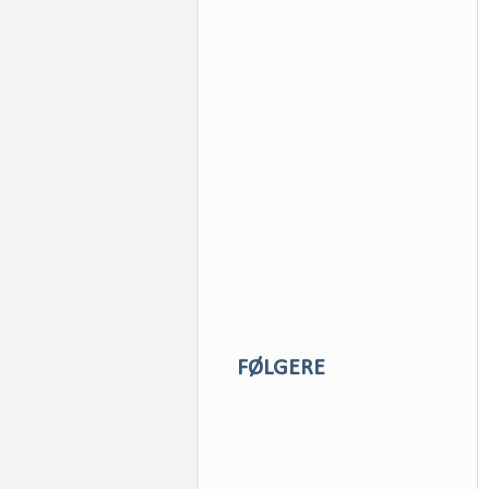
FØLGERE