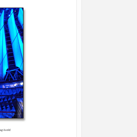
dag kveld.