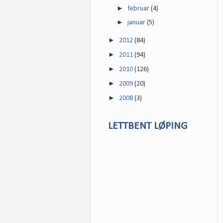
►
februar
(4)
►
januar
(5)
►
2012
(84)
►
2011
(94)
►
2010
(126)
►
2009
(20)
►
2008
(3)
LETTBENT LØPING