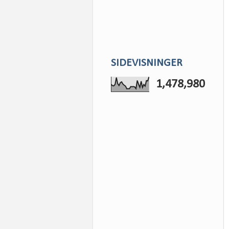
SIDEVISNINGER
1,478,980