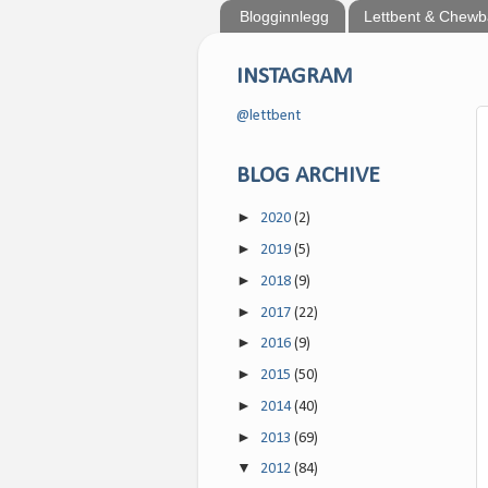
Blogginnlegg
Lettbent & Chew
INSTAGRAM
@lettbent
BLOG ARCHIVE
►
2020
(2)
►
2019
(5)
►
2018
(9)
►
2017
(22)
►
2016
(9)
►
2015
(50)
►
2014
(40)
►
2013
(69)
▼
2012
(84)