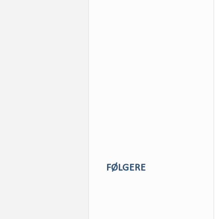
FØLGERE