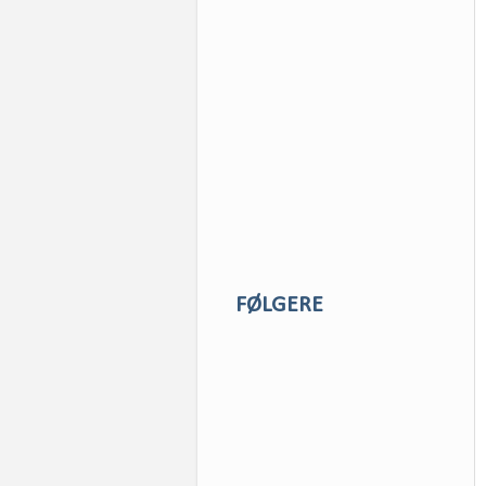
FØLGERE