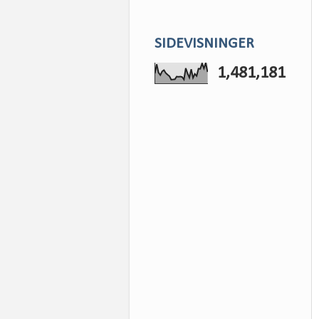
SIDEVISNINGER
1,481,181