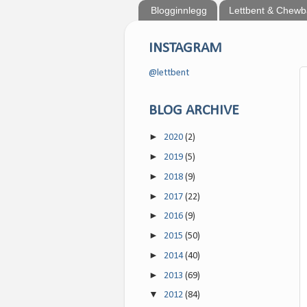
Blogginnlegg
Lettbent & Chew
INSTAGRAM
@lettbent
BLOG ARCHIVE
►
2020
(2)
►
2019
(5)
►
2018
(9)
►
2017
(22)
►
2016
(9)
►
2015
(50)
►
2014
(40)
►
2013
(69)
▼
2012
(84)