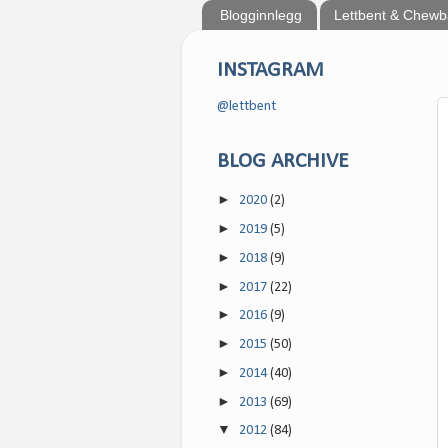
Blogginnlegg
Lettbent & Chew
INSTAGRAM
@lettbent
BLOG ARCHIVE
►
2020
(2)
►
2019
(5)
►
2018
(9)
►
2017
(22)
►
2016
(9)
►
2015
(50)
►
2014
(40)
►
2013
(69)
▼
2012
(84)