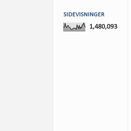
SIDEVISNINGER
1,480,093