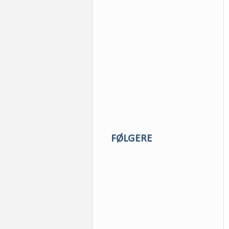
FØLGERE