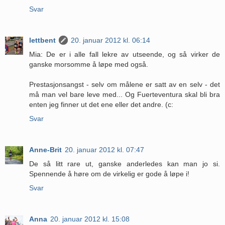
Svar
lettbent
20. januar 2012 kl. 06:14
Mia: De er i alle fall lekre av utseende, og så virker de
ganske morsomme å løpe med også.
Prestasjonsangst - selv om målene er satt av en selv - det
må man vel bare leve med... Og Fuerteventura skal bli bra
enten jeg finner ut det ene eller det andre. (c:
Svar
Anne-Brit
20. januar 2012 kl. 07:47
De så litt rare ut, ganske anderledes kan man jo si.
Spennende å høre om de virkelig er gode å løpe i!
Svar
Anna
20. januar 2012 kl. 15:08